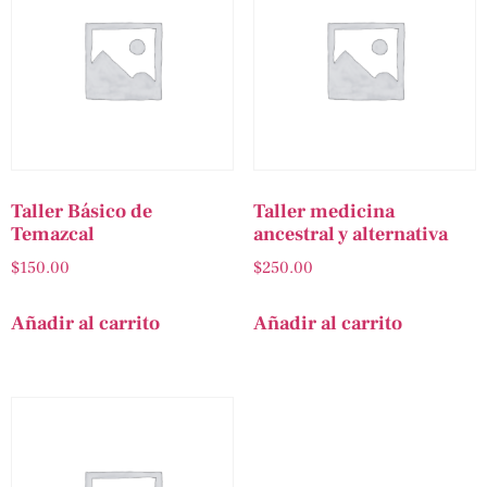
Taller Básico de
Taller medicina
Temazcal
ancestral y alternativa
$
150.00
$
250.00
Añadir al carrito
Añadir al carrito