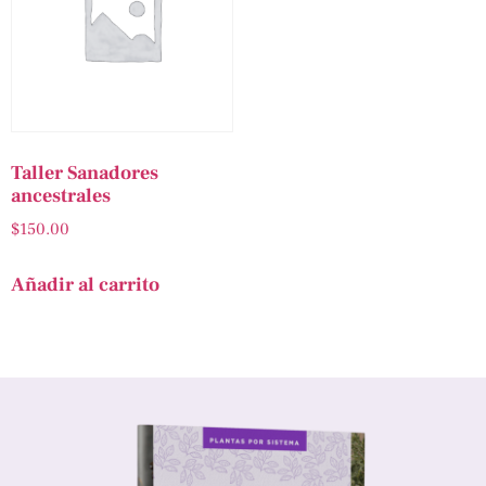
Taller Sanadores
ancestrales
$
150.00
Añadir al carrito