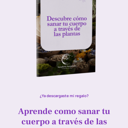
¿Ya descargaste mi regalo?
Aprende como sanar tu
cuerpo a través de las