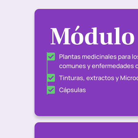
Módulo
Plantas medicinales para l
comunes y enfermedades c
Tinturas, extractos y Micro
Cápsulas