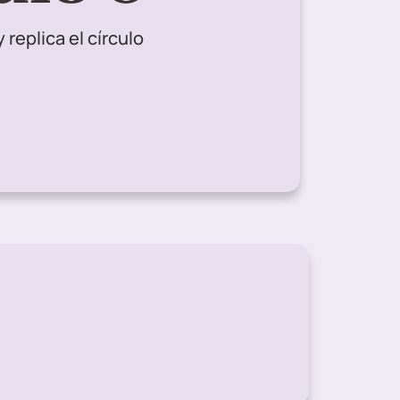
y replica el círculo