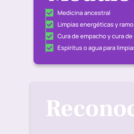
Medicina ancestral
Limpias energéticas y ramo 
Cura de empacho y cura de
Espíritus o agua para limpi
Recono