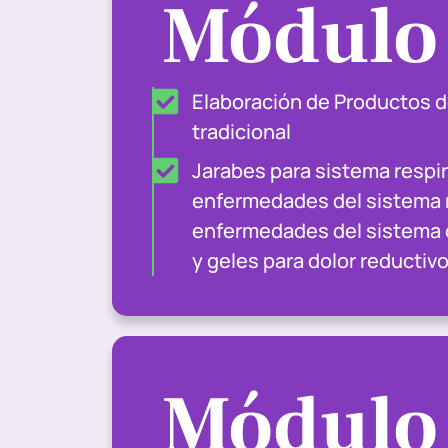
Módulo
Elaboración de Productos d
tradicional
Jarabes para sistema respir
enfermedades del sistema 
enfermedades del sistema 
y geles para dolor reductivo
Módulo