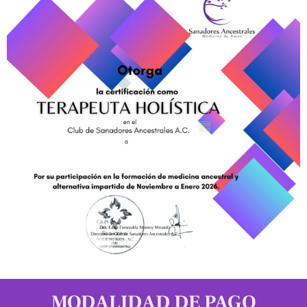
MODALIDAD DE PAGO