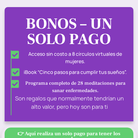
BONOS – UN
SOLO PAGO
Acceso sin costo a 8 círculos virtuales de
mujeres.
iBook “Cinco pasos para cumplir tus sueños”.
Programa completo de 28 meditaciones para
sanar enfermedades.
Son regalos que normalmente tendrían un
alto valor, pero hoy son para ti
👉 Aquí realiza un solo pago para tener los